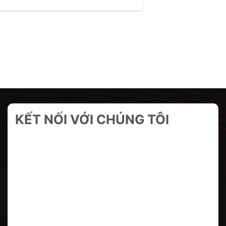
KẾT NỐI VỚI CHÚNG TÔI