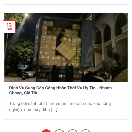
12
Th9
Dịch Vụ Cung Cấp Công Nhân Thời Vụ Uy Tín – Nhanh
Chóng, Giá Tốt
Trong bối cảnh phát triển mạnh mẽ của các khu công
nghiệp, nhà máy, kho [...]