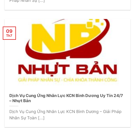
Pháp Nhân Sự [...]
09
Th7
Dịch Vụ Cung Ứng Nhân Lực KCN Bình Dương Uy Tín 24/7
– Nhựt Bản
Dịch Vụ Cung Ứng Nhân Lực KCN Bình Dương – Giải Pháp
Nhân Sự Toàn [...]