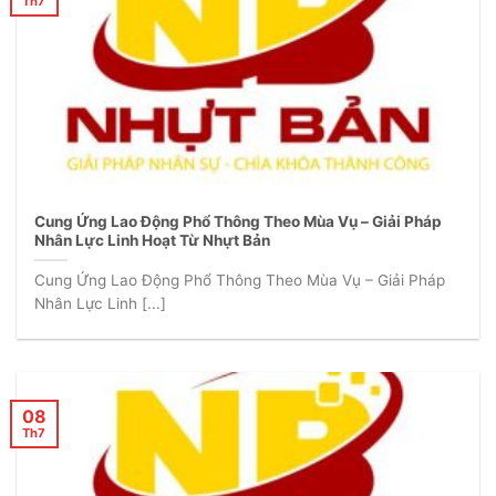
Th7
Cung Ứng Lao Động Phổ Thông Theo Mùa Vụ – Giải Pháp
Nhân Lực Linh Hoạt Từ Nhựt Bản
Cung Ứng Lao Động Phổ Thông Theo Mùa Vụ – Giải Pháp
Nhân Lực Linh [...]
08
Th7