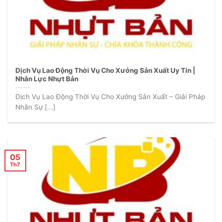
Dịch Vụ Lao Động Thời Vụ Cho Xưởng Sản Xuất Uy Tín |
Nhân Lực Nhựt Bản
Dịch Vụ Lao Động Thời Vụ Cho Xưởng Sản Xuất – Giải Pháp
Nhân Sự [...]
05
Th7