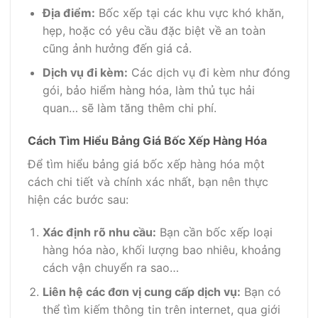
Địa điểm:
Bốc xếp tại các khu vực khó khăn,
hẹp, hoặc có yêu cầu đặc biệt về an toàn
cũng ảnh hưởng đến giá cả.
Dịch vụ đi kèm:
Các dịch vụ đi kèm như đóng
gói, bảo hiểm hàng hóa, làm thủ tục hải
quan… sẽ làm tăng thêm chi phí.
Cách Tìm Hiểu Bảng Giá Bốc Xếp Hàng Hóa
Để tìm hiểu bảng giá bốc xếp hàng hóa một
cách chi tiết và chính xác nhất, bạn nên thực
hiện các bước sau:
Xác định rõ nhu cầu:
Bạn cần bốc xếp loại
hàng hóa nào, khối lượng bao nhiêu, khoảng
cách vận chuyển ra sao…
Liên hệ các đơn vị cung cấp dịch vụ:
Bạn có
thể tìm kiếm thông tin trên internet, qua giới