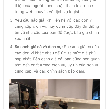
thiệu của người quen, hoặc tham khảo các
trang web chuyên về dịch vụ logistics.
Yêu cầu báo giá:
Khi liên hệ với các đơn vị
cung cấp dịch vụ, hãy cung cấp đầy đủ thông
tin về nhu cầu của bạn để được báo giá chính
xác nhất.
So sánh giá cả và dịch vụ:
So sánh giá cả của
các đơn vị khác nhau để tìm ra mức giá phù
hợp nhất. Bên cạnh giá cả, bạn cũng nên quan
tâm đến chất lượng dịch vụ, uy tín của đơn vị
cung cấp, và các chính sách bảo đảm.