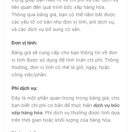
liên quan đến quá trình bốc xếp hàng hóa.
Thông qua bảng giá, bạn có thể nắm bắt được
các yếu tố cơ bản như đơn vị tính, phí dịch vụ,
và các dịch vụ bổ sung có sẵn.
Đơn vị tính:
Bảng giá sẽ cung cấp cho bạn thông tin về đơn
vị tính được sử dụng để tính toán chi phí. Thông
thường, đơn vị tính có thể là giờ, ngày, hoặc
công việc/phần.
Phí dịch vụ:
Đây là một phần quan trọng trong bảng giá, cho
bạn biết chi phí cơ bản để thực hiện
dịch vụ bốc
xếp hàng hóa
. Phí dịch vụ thường được tính dựa
trên thời gian hoặc khối lượng của hàng hóa.