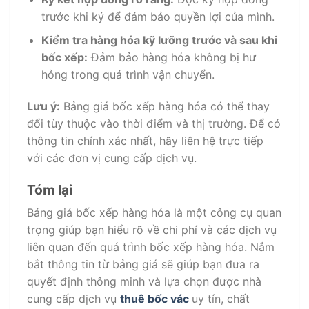
trước khi ký để đảm bảo quyền lợi của mình.
Kiểm tra hàng hóa kỹ lưỡng trước và sau khi
bốc xếp:
Đảm bảo hàng hóa không bị hư
hỏng trong quá trình vận chuyển.
Lưu ý:
Bảng giá bốc xếp hàng hóa có thể thay
đổi tùy thuộc vào thời điểm và thị trường. Để có
thông tin chính xác nhất, hãy liên hệ trực tiếp
với các đơn vị cung cấp dịch vụ.
Tóm lại
Bảng giá bốc xếp hàng hóa là một công cụ quan
trọng giúp bạn hiểu rõ về chi phí và các dịch vụ
liên quan đến quá trình bốc xếp hàng hóa. Nắm
bắt thông tin từ bảng giá sẽ giúp bạn đưa ra
quyết định thông minh và lựa chọn được nhà
cung cấp dịch vụ
thuê bốc vác
uy tín, chất