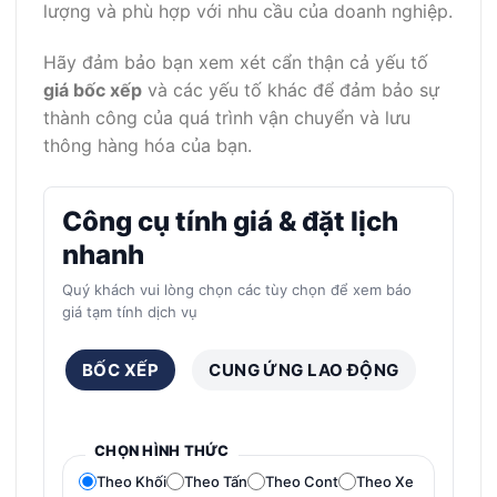
lượng và phù hợp với nhu cầu của doanh nghiệp.
Hãy đảm bảo bạn xem xét cẩn thận cả yếu tố
giá bốc xếp
và các yếu tố khác để đảm bảo sự
thành công của quá trình vận chuyển và lưu
thông hàng hóa của bạn.
Công cụ tính giá & đặt lịch
nhanh
Quý khách vui lòng chọn các tùy chọn để xem báo
giá tạm tính dịch vụ
BỐC XẾP
CUNG ỨNG LAO ĐỘNG
CHỌN HÌNH THỨC
Theo Khối
Theo Tấn
Theo Cont
Theo Xe