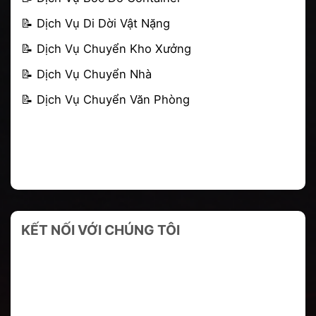
📝 Dịch Vụ Di Dời Vật Nặng
📝
Dịch Vụ Chuyển Kho Xưởng
📝
Dịch Vụ Chuyển Nhà
📝
Dịch Vụ Chuyển Văn Phòng
KẾT NỐI VỚI CHÚNG TÔI