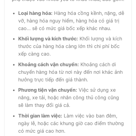
Loại hàng hóa:
Hàng hóa cồng kềnh, nặng, dễ
vỡ, hàng hóa nguy hiểm, hàng hóa có giá trị
cao… sẽ có mức giá bốc xếp khác nhau.
Khối lượng và kích thước:
Khối lượng và kích
thước của hàng hóa càng lớn thì chi phí bốc
xếp càng cao.
Khoảng cách vận chuyển:
Khoảng cách di
chuyển hàng hóa từ nơi này đến nơi khác ảnh
hưởng trực tiếp đến giá thành.
Phương tiện vận chuyển:
Việc sử dụng xe
nâng, xe tải, hoặc nhân công thủ công cũng
sẽ làm thay đổi giá cả.
Thời gian làm việc:
Làm việc vào ban đêm,
ngày lễ, hoặc các khung giờ cao điểm thường
có mức giá cao hơn.