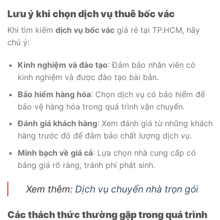
Lưu ý khi chọn dịch vụ thuê bốc vác
Khi tìm kiếm
dịch vụ bốc vác
giá rẻ tại TP.HCM, hãy
chú ý:
Kinh nghiệm và đào tạo
: Đảm bảo nhân viên có
kinh nghiệm và được đào tạo bài bản.
Bảo hiểm hàng hóa
: Chọn dịch vụ có bảo hiểm để
bảo vệ hàng hóa trong quá trình vận chuyển.
Đánh giá khách hàng
: Xem đánh giá từ những khách
hàng trước đó để đảm bảo chất lượng dịch vụ.
Minh bạch về giá cả
: Lựa chọn nhà cung cấp có
bảng giá rõ ràng, tránh phí phát sinh.
Xem thêm:
Dịch vụ chuyển nhà trọn gói
Các thách thức thường gặp trong quá trình