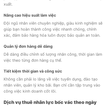
xuất.
Nâng cao hiệu suất làm việc
Đội ngũ nhân viên chuyên nghiệp, giàu kinh nghiệm sẽ
giúp bạn hoàn thành công việc nhanh chóng, chính
xác, đảm bảo hàng hóa luôn được bảo quản an toàn.
Quản lý đơn hàng dễ dàng
Dễ dàng điều chỉnh số lượng nhân công, thời gian làm
việc theo từng đơn hàng cụ thể.
Tiết kiệm thời gian và công sức
Không cần phải lo lắng về việc tuyển dụng, đào tạo
nhân viên, quản lý kho bãi. Bạn chỉ cần tập trung vào
công việc kinh doanh cốt lõi.
Dịch vụ thuê nhân lực bốc vác theo ngày