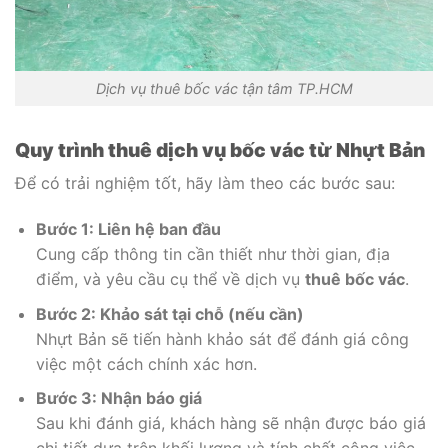
Dịch vụ thuê bốc vác tận tâm TP.HCM
Quy trình thuê dịch vụ bốc vác từ Nhựt Bản
Để có trải nghiệm tốt, hãy làm theo các bước sau:
Bước 1: Liên hệ ban đầu
Cung cấp thông tin cần thiết như thời gian, địa
điểm, và yêu cầu cụ thể về dịch vụ
thuê bốc vác
.
Bước 2: Khảo sát tại chỗ (nếu cần)
Nhựt Bản sẽ tiến hành khảo sát để đánh giá công
việc một cách chính xác hơn.
Bước 3: Nhận báo giá
Sau khi đánh giá, khách hàng sẽ nhận được báo giá