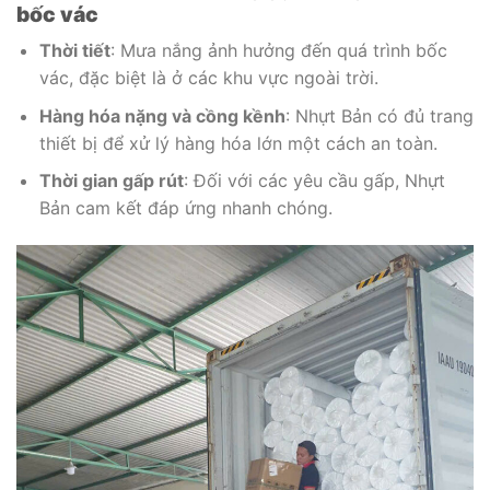
bốc vác
Thời tiết
: Mưa nắng ảnh hưởng đến quá trình bốc
vác, đặc biệt là ở các khu vực ngoài trời.
Hàng hóa nặng và cồng kềnh
: Nhựt Bản có đủ trang
thiết bị để xử lý hàng hóa lớn một cách an toàn.
Thời gian gấp rút
: Đối với các yêu cầu gấp, Nhựt
Bản cam kết đáp ứng nhanh chóng.