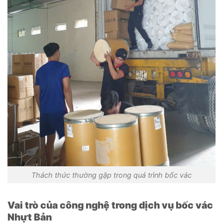
Thách thức thường gặp trong quá trình bốc vác
Vai trò của công nghệ trong dịch vụ bốc vác
Nhựt Bản