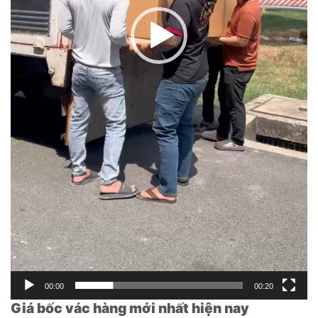
00:00
00:20
Giá bốc vác hàng mới nhất hiện nay