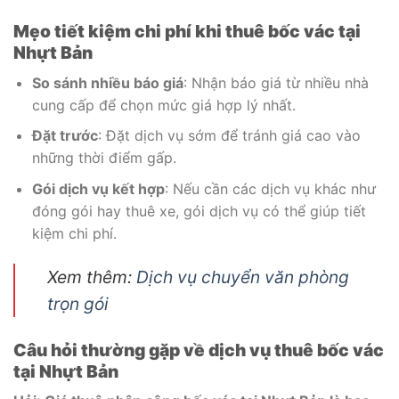
Mẹo tiết kiệm chi phí khi thuê bốc vác tại
Nhựt Bản
So sánh nhiều báo giá
: Nhận báo giá từ nhiều nhà
cung cấp để chọn mức giá hợp lý nhất.
Đặt trước
: Đặt dịch vụ sớm để tránh giá cao vào
những thời điểm gấp.
Gói dịch vụ kết hợp
: Nếu cần các dịch vụ khác như
đóng gói hay thuê xe, gói dịch vụ có thể giúp tiết
kiệm chi phí.
Xem thêm:
Dịch vụ chuyển văn phòng
trọn gói
Câu hỏi thường gặp về dịch vụ thuê bốc vác
tại Nhựt Bản