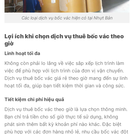
Các loại dịch vụ bốc vác hiện có tại Nhựt Bản
Lợi ích khi chọn dịch vụ thuê bốc vác theo
giờ
Linh hoạt tối đa
Không còn phải lo lắng về việc sắp xếp lịch trình làm
việc để phù hợp với lịch trình của đơn vị vận chuyển.
Dịch vụ thuê bốc vác giá rẻ theo giờ mang đến sự linh
hoạt tối đa, giúp bạn tiết kiệm thời gian và công sức.
Tiết kiệm chi phí hiệu quả
Dịch vụ thuê bốc vác theo giờ là lựa chọn thông minh.
Bạn chỉ trả tiền cho số giờ thực tế sử dụng, không
phát sinh thêm bất kỳ khoản phí nào khác. Đặc biệt
phù hợp với các đơn hàng nhỏ lẻ, nhu cầu bốc vác đột