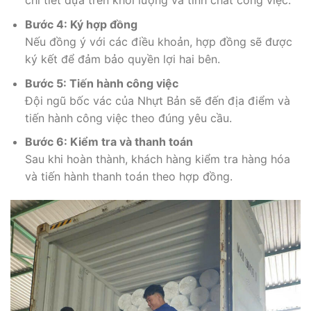
chi tiết dựa trên khối lượng và tính chất công việc.
Bước 4: Ký hợp đồng
Nếu đồng ý với các điều khoản, hợp đồng sẽ được
ký kết để đảm bảo quyền lợi hai bên.
Bước 5: Tiến hành công việc
Đội ngũ bốc vác của Nhựt Bản sẽ đến địa điểm và
tiến hành công việc theo đúng yêu cầu.
Bước 6: Kiểm tra và thanh toán
Sau khi hoàn thành, khách hàng kiểm tra hàng hóa
và tiến hành thanh toán theo hợp đồng.