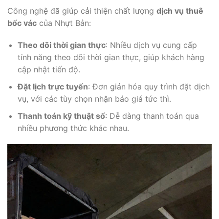
Công nghệ đã giúp cải thiện chất lượng
dịch vụ thuê
bốc vác
của Nhựt Bản:
Theo dõi thời gian thực
: Nhiều dịch vụ cung cấp
tính năng theo dõi thời gian thực, giúp khách hàng
cập nhật tiến độ.
Đặt lịch trực tuyến
: Đơn giản hóa quy trình đặt dịch
vụ, với các tùy chọn nhận báo giá tức thì.
Thanh toán kỹ thuật số
: Dễ dàng thanh toán qua
nhiều phương thức khác nhau.