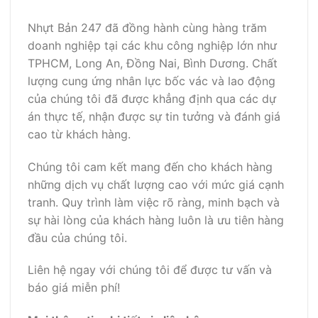
Nhựt Bản 247 đã đồng hành cùng hàng trăm
doanh nghiệp tại các khu công nghiệp lớn như
TPHCM, Long An, Đồng Nai, Bình Dương. Chất
lượng cung ứng nhân lực bốc vác và lao động
của chúng tôi đã được khẳng định qua các dự
án thực tế, nhận được sự tin tưởng và đánh giá
cao từ khách hàng.
Chúng tôi cam kết mang đến cho khách hàng
những dịch vụ chất lượng cao với mức giá cạnh
tranh. Quy trình làm việc rõ ràng, minh bạch và
sự hài lòng của khách hàng luôn là ưu tiên hàng
đầu của chúng tôi.
Liên hệ ngay với chúng tôi để được tư vấn và
báo giá miễn phí!