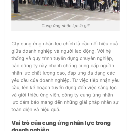
Cung ứng nhân lực là gì?
Cty cung ứng nhân lực chính là cầu nối hiệu quả
giữa doanh nghiệp và người lao động. Với hệ
thống và quy trình tuyển dụng chuyên nghiệp,
các công ty này nhanh chóng cung cấp nguồn
nhân lực chất lượng cao, đáp ứng đa dạng các
yêu cầu của doanh nghiệp. Từ việc tiếp nhận yêu
cầu, lên kế hoạch tuyển dụng đến việc sàng lọc
và giới thiệu ứng viên, công ty cung ứng nhân
lực đảm bảo mang đến những giải pháp nhân sự
toàn diện và hiệu quả.
Vai trò của cung ứng nhân lực trong
doanh nghiệp