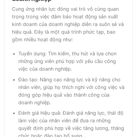
Cung ứng nhân lực đóng vai trò vô cùng quan
trọng trong việc đảm bảo hoạt động sản xuất
kinh doanh của doanh nghiệp diễn ra suôn sẻ và
hiệu quả. Đây là một quá trình phức tạp, bao
gồm nhiều hoạt động như:
Tuyển dụng: Tìm kiếm, thu hút và lựa chọn
những ứng viên phù hợp với yêu cầu công
việc của doanh nghiệp.
Đào tạo: Nâng cao năng lực và kỹ năng cho
nhân viên, giúp họ thích nghi với công việc và
đóng góp hiệu quả vào thành công của
doanh nghiệp.
Đánh giá hiệu quả: Đánh giá năng lực, thái độ
làm việc của nhân viên để đưa ra những
quyết định phù hợp về việc tăng lương, thăng
chức hoặc đào tạo bổ sung.