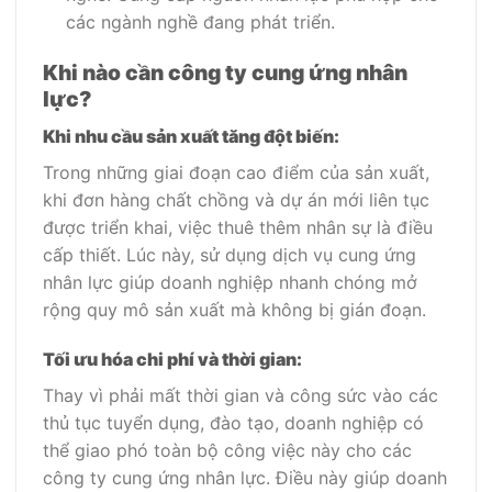
các ngành nghề đang phát triển.
Khi nào cần công ty cung ứng nhân
lực?
Khi nhu cầu sản xuất tăng đột biến:
Trong những giai đoạn cao điểm của sản xuất,
khi đơn hàng chất chồng và dự án mới liên tục
được triển khai, việc thuê thêm nhân sự là điều
cấp thiết. Lúc này, sử dụng dịch vụ cung ứng
nhân lực giúp doanh nghiệp nhanh chóng mở
rộng quy mô sản xuất mà không bị gián đoạn.
Tối ưu hóa chi phí và thời gian:
Thay vì phải mất thời gian và công sức vào các
thủ tục tuyển dụng, đào tạo, doanh nghiệp có
thể giao phó toàn bộ công việc này cho các
công ty cung ứng nhân lực. Điều này giúp doanh