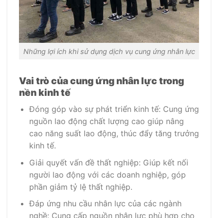
Những lợi ích khi sử dụng dịch vụ cung ứng nhân lực
Vai trò của cung ứng nhân lực trong
nền kinh tế
Đóng góp vào sự phát triển kinh tế: Cung ứng
nguồn lao động chất lượng cao giúp nâng
cao năng suất lao động, thúc đẩy tăng trưởng
kinh tế.
Giải quyết vấn đề thất nghiệp: Giúp kết nối
người lao động với các doanh nghiệp, góp
phần giảm tỷ lệ thất nghiệp.
Đáp ứng nhu cầu nhân lực của các ngành
nghề: Cung cấp nguồn nhân lực phù hợp cho