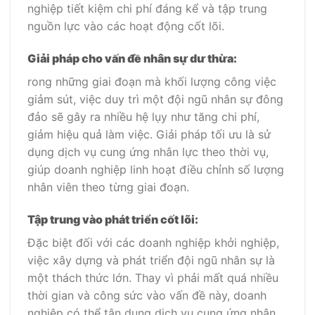
nghiệp tiết kiệm chi phí đáng kể và tập trung
nguồn lực vào các hoạt động cốt lõi.
Giải pháp cho vấn đề nhân sự dư thừa:
rong những giai đoạn mà khối lượng công việc
giảm sút, việc duy trì một đội ngũ nhân sự đông
đảo sẽ gây ra nhiều hệ lụy như tăng chi phí,
giảm hiệu quả làm việc. Giải pháp tối ưu là sử
dụng dịch vụ cung ứng nhân lực theo thời vụ,
giúp doanh nghiệp linh hoạt điều chỉnh số lượng
nhân viên theo từng giai đoạn.
Tập trung vào phát triển cốt lõi:
Đặc biệt đối với các doanh nghiệp khởi nghiệp,
việc xây dựng và phát triển đội ngũ nhân sự là
một thách thức lớn. Thay vì phải mất quá nhiều
thời gian và công sức vào vấn đề này, doanh
nghiệp có thể tận dụng dịch vụ cung ứng nhân