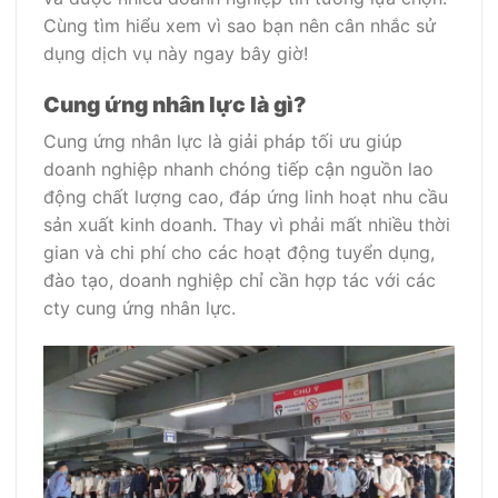
Cùng tìm hiểu xem vì sao bạn nên cân nhắc sử
dụng dịch vụ này ngay bây giờ!
Cung ứng nhân lực là gì?
Cung ứng nhân lực là giải pháp tối ưu giúp
doanh nghiệp nhanh chóng tiếp cận nguồn lao
động chất lượng cao, đáp ứng linh hoạt nhu cầu
sản xuất kinh doanh. Thay vì phải mất nhiều thời
gian và chi phí cho các hoạt động tuyển dụng,
đào tạo, doanh nghiệp chỉ cần hợp tác với các
cty cung ứng nhân lực.