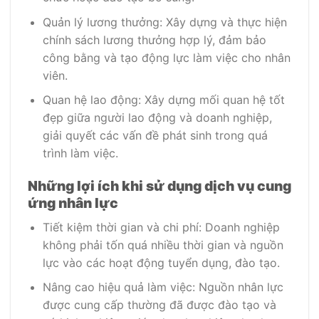
Quản lý lương thưởng: Xây dựng và thực hiện
chính sách lương thưởng hợp lý, đảm bảo
công bằng và tạo động lực làm việc cho nhân
viên.
Quan hệ lao động: Xây dựng mối quan hệ tốt
đẹp giữa người lao động và doanh nghiệp,
giải quyết các vấn đề phát sinh trong quá
trình làm việc.
Những lợi ích khi sử dụng dịch vụ cung
ứng nhân lực
Tiết kiệm thời gian và chi phí: Doanh nghiệp
không phải tốn quá nhiều thời gian và nguồn
lực vào các hoạt động tuyển dụng, đào tạo.
Nâng cao hiệu quả làm việc: Nguồn nhân lực
được cung cấp thường đã được đào tạo và