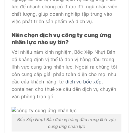
lực để nhanh chóng có được đội ngũ nhân viên
chất lượng, giúp doanh nghiệp tập trung vào
việc phát triển sản phẩm và dịch vụ.
Nên chọn dịch vụ công ty cung ứng
nhân lực nào uy tín?
Với nhiều năm kinh nghiệm, Bốc Xếp Nhựt Bản
đã khẳng định vị thế là đơn vị hàng đầu trong
lĩnh vực cung ứng nhân lực. Ngoài ra chúng tôi
còn cung cấp giải pháp toàn diện cho mọi nhu
cầu của khách hàng, từ
dịch vụ bốc xếp
,
container, cho thuê xe cẩu đến dịch vụ chuyển
văn phòng trọn gói.
Bốc Xếp Nhựt Bản đơn vị hàng đầu trong lĩnh vực
cung ứng nhân lực