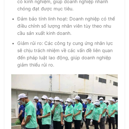
có kinh nghiệm, giúp doanh nghiệp nhanh
chóng đạt được mục tiêu.
Đảm bảo tính linh hoạt: Doanh nghiệp có thể
điều chỉnh số lượng nhân viên tùy theo nhu
cầu sản xuất kinh doanh.
Giảm rủi ro: Các công ty cung ứng nhân lực
sẽ chịu trách nhiệm về các vấn đề liên quan
đến pháp luật lao động, giúp doanh nghiệp
giảm thiểu rủi ro.