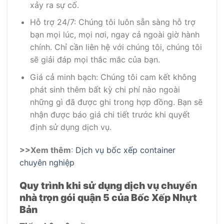
xảy ra sự cố.
Hỗ trợ 24/7: Chúng tôi luôn sẵn sàng hỗ trợ
bạn mọi lúc, mọi nơi, ngay cả ngoài giờ hành
chính. Chỉ cần liên hệ với chúng tôi, chúng tôi
sẽ giải đáp mọi thắc mắc của bạn.
Giá cả minh bạch: Chúng tôi cam kết không
phát sinh thêm bất kỳ chi phí nào ngoài
những gì đã được ghi trong hợp đồng. Bạn sẽ
nhận được báo giá chi tiết trước khi quyết
định sử dụng dịch vụ.
>>
Xem thêm
:
Dịch vụ bốc xếp container
chuyên nghiệp
Quy trình khi sử dụng dịch vụ chuyển
nhà trọn gói quận 5 của Bốc Xếp Nhựt
Bản