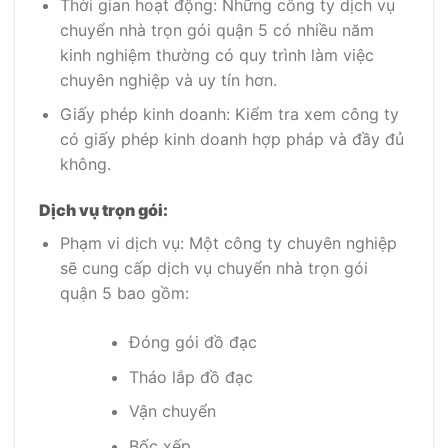
Thời gian hoạt động: Những công ty dịch vụ
chuyển nhà trọn gói quận 5 có nhiều năm
kinh nghiệm thường có quy trình làm việc
chuyên nghiệp và uy tín hơn.
Giấy phép kinh doanh: Kiểm tra xem công ty
có giấy phép kinh doanh hợp pháp và đầy đủ
không.
Dịch vụ trọn gói:
Phạm vi dịch vụ: Một công ty chuyên nghiệp
sẽ cung cấp dịch vụ chuyển nhà trọn gói
quận 5 bao gồm:
Đóng gói đồ đạc
Tháo lắp đồ đạc
Vận chuyển
Bốc xếp