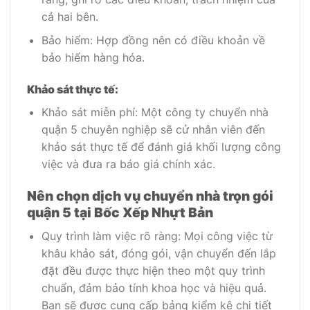
cả hai bên.
Bảo hiểm: Hợp đồng nên có điều khoản về
bảo hiểm hàng hóa.
Khảo sát thực tế:
Khảo sát miễn phí: Một công ty chuyển nhà
quận 5 chuyên nghiệp sẽ cử nhân viên đến
khảo sát thực tế để đánh giá khối lượng công
việc và đưa ra báo giá chính xác.
Nên chọn dịch vụ chuyển nhà trọn gói
quận 5 tại Bốc Xếp Nhựt Bản
Quy trình làm việc rõ ràng: Mọi công việc từ
khâu khảo sát, đóng gói, vận chuyển đến lắp
đặt đều được thực hiện theo một quy trình
chuẩn, đảm bảo tính khoa học và hiệu quả.
Bạn sẽ được cung cấp bảng kiểm kê chi tiết