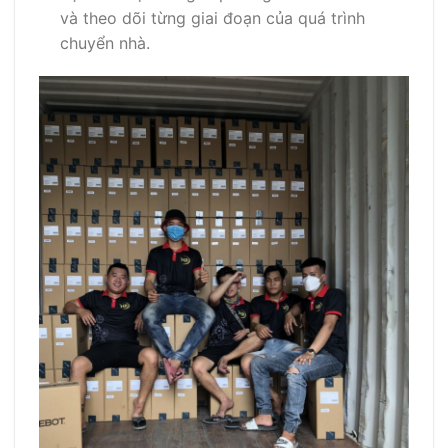
và theo dõi từng giai đoạn của quá trình
chuyển nhà.