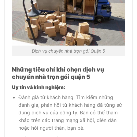
Dịch vụ chuyển nhà trọn gói Quận 5
Những tiêu chí khi chọn dịch vụ
chuyển nhà trọn gói quận 5
Uy tín và kinh nghiệm:
Đánh giá từ khách hàng: Tìm kiếm những
đánh giá, phản hồi từ khách hàng đã từng sử
dụng dịch vụ của công ty. Bạn có thể tham
khảo trên các trang mạng xã hội, diễn đàn
hoặc hỏi người thân, bạn bè.