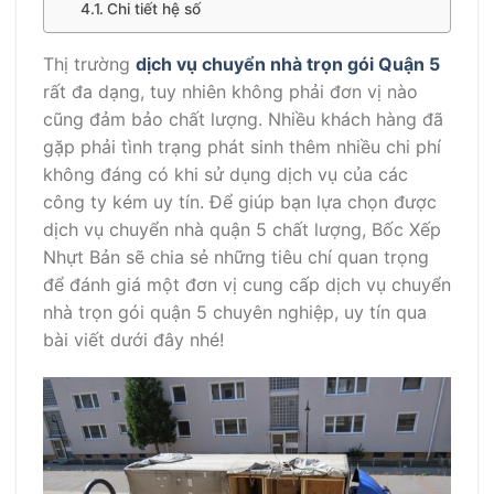
Chi tiết hệ số
Thị trường
dịch vụ chuyển nhà trọn gói Quận 5
rất đa dạng, tuy nhiên không phải đơn vị nào
cũng đảm bảo chất lượng. Nhiều khách hàng đã
gặp phải tình trạng phát sinh thêm nhiều chi phí
không đáng có khi sử dụng dịch vụ của các
công ty kém uy tín. Để giúp bạn lựa chọn được
dịch vụ chuyển nhà quận 5 chất lượng, Bốc Xếp
Nhựt Bản sẽ chia sẻ những tiêu chí quan trọng
để đánh giá một đơn vị cung cấp dịch vụ chuyển
nhà trọn gói quận 5 chuyên nghiệp, uy tín qua
bài viết dưới đây nhé!