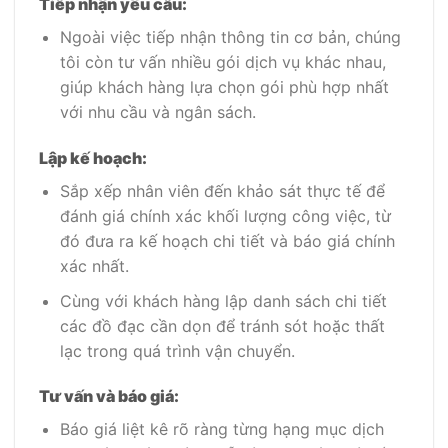
Tiếp nhận yêu cầu:
Ngoài việc tiếp nhận thông tin cơ bản, chúng
tôi còn tư vấn nhiều gói dịch vụ khác nhau,
giúp khách hàng lựa chọn gói phù hợp nhất
với nhu cầu và ngân sách.
Lập kế hoạch:
Sắp xếp nhân viên đến khảo sát thực tế để
đánh giá chính xác khối lượng công việc, từ
đó đưa ra kế hoạch chi tiết và báo giá chính
xác nhất.
Cùng với khách hàng lập danh sách chi tiết
các đồ đạc cần dọn để tránh sót hoặc thất
lạc trong quá trình vận chuyển.
Tư vấn và báo giá:
Báo giá liệt kê rõ ràng từng hạng mục dịch