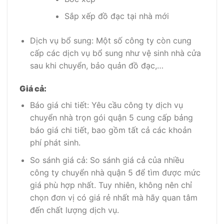
Sắp xếp đồ đạc tại nhà mới
Dịch vụ bổ sung: Một số công ty còn cung
cấp các dịch vụ bổ sung như vệ sinh nhà cửa
sau khi chuyển, bảo quản đồ đạc,…
Giá cả:
Báo giá chi tiết: Yêu cầu công ty dịch vụ
chuyển nhà trọn gói quận 5 cung cấp bảng
báo giá chi tiết, bao gồm tất cả các khoản
phí phát sinh.
So sánh giá cả: So sánh giá cả của nhiều
công ty chuyển nhà quận 5 để tìm được mức
giá phù hợp nhất. Tuy nhiên, không nên chỉ
chọn đơn vị có giá rẻ nhất mà hãy quan tâm
đến chất lượng dịch vụ.