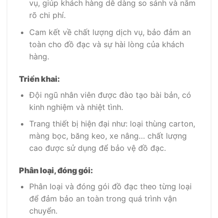
vụ, giúp khách hàng dễ dàng so sánh và nắm
rõ chi phí.
Cam kết về chất lượng dịch vụ, bảo đảm an
toàn cho đồ đạc và sự hài lòng của khách
hàng.
Triển khai:
Đội ngũ nhân viên được đào tạo bài bản, có
kinh nghiệm và nhiệt tình.
Trang thiết bị hiện đại như: loại thùng carton,
màng bọc, băng keo, xe nâng… chất lượng
cao được sử dụng để bảo vệ đồ đạc.
Phân loại, đóng gói:
Phân loại và đóng gói đồ đạc theo từng loại
để đảm bảo an toàn trong quá trình vận
chuyển.