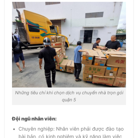
Những tiêu chí khi chọn dịch vụ chuyển nhà trọn gói
quận 5
Đội ngũ nhân viên:
Chuyên nghiệp: Nhân viên phải được đào tạo
bài bản, có kinh nghiệm và kỹ năng làm việc