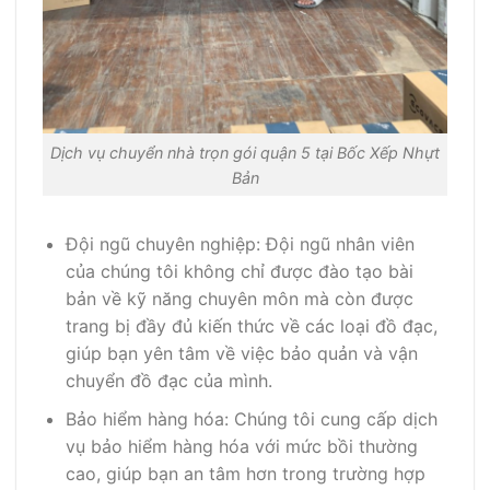
Dịch vụ chuyển nhà trọn gói quận 5 tại Bốc Xếp Nhựt
Bản
Đội ngũ chuyên nghiệp: Đội ngũ nhân viên
của chúng tôi không chỉ được đào tạo bài
bản về kỹ năng chuyên môn mà còn được
trang bị đầy đủ kiến thức về các loại đồ đạc,
giúp bạn yên tâm về việc bảo quản và vận
chuyển đồ đạc của mình.
Bảo hiểm hàng hóa: Chúng tôi cung cấp dịch
vụ bảo hiểm hàng hóa với mức bồi thường
cao, giúp bạn an tâm hơn trong trường hợp