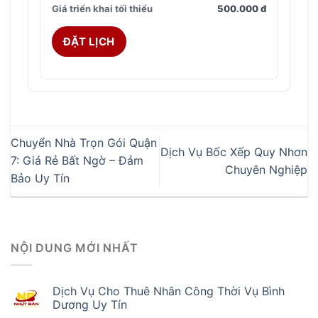
Giá triển khai tối thiểu
500.000 đ
ĐẶT LỊCH
Chuyển Nhà Trọn Gói Quận
Dịch Vụ Bốc Xếp Quy Nhơn
7: Giá Rẻ Bất Ngờ – Đảm
Chuyên Nghiệp
Bảo Uy Tín
NỘI DUNG MỚI NHẤT
Dịch Vụ Cho Thuê Nhân Công Thời Vụ Bình
Dương Uy Tín