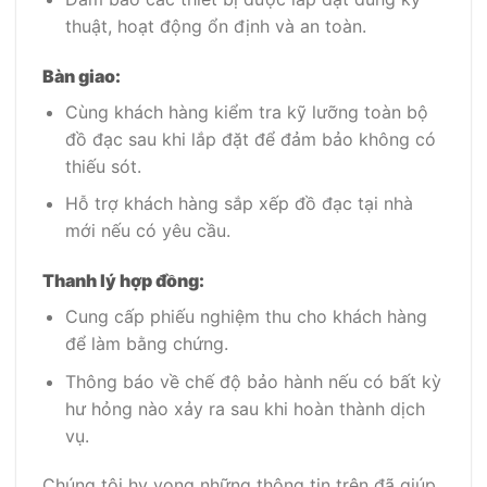
thuật, hoạt động ổn định và an toàn.
Bàn giao:
Cùng khách hàng kiểm tra kỹ lưỡng toàn bộ
đồ đạc sau khi lắp đặt để đảm bảo không có
thiếu sót.
Hỗ trợ khách hàng sắp xếp đồ đạc tại nhà
mới nếu có yêu cầu.
Thanh lý hợp đồng:
Cung cấp phiếu nghiệm thu cho khách hàng
để làm bằng chứng.
Thông báo về chế độ bảo hành nếu có bất kỳ
hư hỏng nào xảy ra sau khi hoàn thành dịch
vụ.
Chúng tôi hy vọng những thông tin trên đã giúp