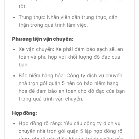
tốt.
Trung thực: Nhân viên cần trung thực, cẩn
thận trong quá trình làm việc.
Phương tiện vận chuyển:
Xe vận chuyển: Xe phải đảm bảo sạch sẽ, an
toàn và phù hợp với khối lượng đồ đạc của
bạn.
Bảo hiểm hàng hóa: Công ty dịch vụ chuyển
nhà trọn gói quận 5 nên có bảo hiểm hàng
hóa để đảm bảo an toàn cho đồ đạc của bạn
trong quá trình vận chuyển.
Hợp đồng:
Hợp đồng rõ ràng: Yêu cầu công ty dịch vụ
chuyển nhà trọn gói quận 5 lập hợp đồng rõ
ràng, ghi rõ các điều khoản, trách nhiệm của