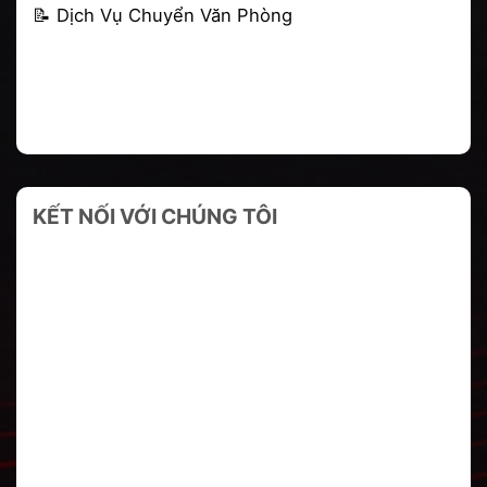
📝
Dịch Vụ Chuyển Văn Phòng
KẾT NỐI VỚI CHÚNG TÔI