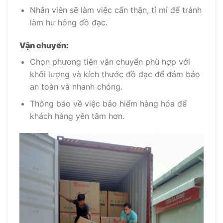
Nhân viên sẽ làm việc cẩn thận, tỉ mỉ để tránh
làm hư hỏng đồ đạc.
Vận chuyển:
Chọn phương tiện vận chuyển phù hợp với
khối lượng và kích thước đồ đạc để đảm bảo
an toàn và nhanh chóng.
Thông báo về việc bảo hiểm hàng hóa để
khách hàng yên tâm hơn.