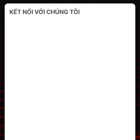
KẾT NỐI VỚI CHÚNG TÔI