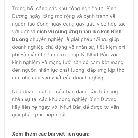
Trong bối cảnh các khu công nghiệp tại Bình
Dương ngày càng mở rộng và cạnh tranh về
nguồn lao động ngày càng gay gắt, việc hợp tác
với đơn vị
dịch vụ cung ứng nhân lực kcn Bình
Dương
chuyên nghiệp là giải pháp tối ưu giúp
doanh nghiệp chủ động về nhân sự, tiết kiệm chi
phí và giảm thiểu rủi ro pháp lý. Nhựt Bản với
kinh nghiệm và mạng lưới sẵn có cam kết mang
đến nguồn nhân lực chất lượng, đáp ứng kịp thời
mọi nhu cầu sản xuất của doanh nghiệp.
Nếu doanh nghiệp của bạn đang cần bổ sung
nhân sự tại các khu công nghiệp Bình Dương,
hãy liên hệ ngay với Nhựt Bản để được tư vấn
giải pháp phù hợp nhất.
Xem thêm các bài viết liên quan: