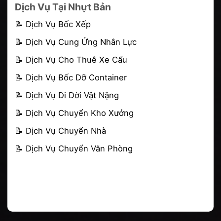
Dịch Vụ Tại Nhựt Bản
📝
Dịch Vụ Bốc Xếp
📝
Dịch Vụ Cung Ứng Nhân Lực
📝
Dịch Vụ Cho Thuê Xe Cẩu
📝
Dịch Vụ Bốc Dỡ Container
📝 Dịch Vụ Di Dời Vật Nặng
📝
Dịch Vụ Chuyển Kho Xưởng
📝
Dịch Vụ Chuyển Nhà
📝
Dịch Vụ Chuyển Văn Phòng