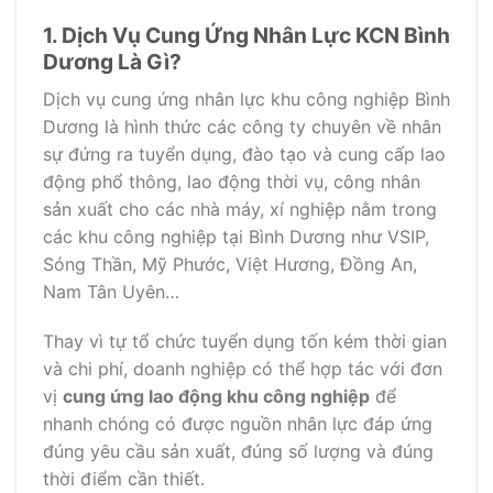
1. Dịch Vụ Cung Ứng Nhân Lực KCN Bình
Dương Là Gì?
Dịch vụ cung ứng nhân lực khu công nghiệp Bình
Dương là hình thức các công ty chuyên về nhân
sự đứng ra tuyển dụng, đào tạo và cung cấp lao
động phổ thông, lao động thời vụ, công nhân
sản xuất cho các nhà máy, xí nghiệp nằm trong
các khu công nghiệp tại Bình Dương như VSIP,
Sóng Thần, Mỹ Phước, Việt Hương, Đồng An,
Nam Tân Uyên…
Thay vì tự tổ chức tuyển dụng tốn kém thời gian
và chi phí, doanh nghiệp có thể hợp tác với đơn
vị
cung ứng lao động khu công nghiệp
để
nhanh chóng có được nguồn nhân lực đáp ứng
đúng yêu cầu sản xuất, đúng số lượng và đúng
thời điểm cần thiết.