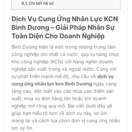
Chi tiết hệ số
Dịch Vụ Cung Ứng Nhân Lực KCN
Bình Dương – Giải Pháp Nhân Sự
Toàn Diện Cho Doanh Nghiệp
Bình Dương hiện là một trong những trung tâm
công nghiệp lớn nhất cả nước, quy tụ hàng chục
khu công nghiệp (KCN) với hàng nghìn doanh
nghiệp sản xuất trong và ngoài nước. Cùng với
sự phát triển mạnh mẽ đó, nhu cầu về
dịch vụ
cung ứng nhân lực kcn Bình Dương
ngày càng
tăng cao, đặc biệt vào các mùa cao điểm sản
xuất, mùa vụ đơn hàng lớn hoặc khi doanh
nghiệp mở rộng quy mô. Bài viết dưới đây sẽ
giúp bạn hiểu rõ hơn về dịch vụ này, lợi ích
mang lại và cách lựa chọn đơn vị cung ứng nhân
lực uy tín.