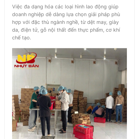
Việc đa dạng hóa các loại hình lao động giúp
doanh nghiệp dễ dàng lựa chọn giải pháp phù
hợp với đặc thù ngành nghề, từ dệt may, giày
da, điện tử, gỗ nội thất đến thực phẩm, cơ khí
chế tạo.