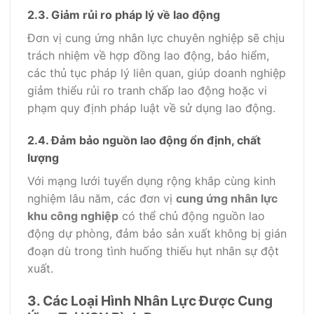
2.3. Giảm rủi ro pháp lý về lao động
Đơn vị cung ứng nhân lực chuyên nghiệp sẽ chịu
trách nhiệm về hợp đồng lao động, bảo hiểm,
các thủ tục pháp lý liên quan, giúp doanh nghiệp
giảm thiểu rủi ro tranh chấp lao động hoặc vi
phạm quy định pháp luật về sử dụng lao động.
2.4. Đảm bảo nguồn lao động ổn định, chất
lượng
Với mạng lưới tuyển dụng rộng khắp cùng kinh
nghiệm lâu năm, các đơn vị
cung ứng nhân lực
khu công nghiệp
có thể chủ động nguồn lao
động dự phòng, đảm bảo sản xuất không bị gián
đoạn dù trong tình huống thiếu hụt nhân sự đột
xuất.
3. Các Loại Hình Nhân Lực Được Cung